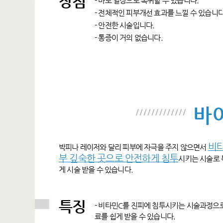
장점
- 바로 일상으로 복귀할 수 있습니다.
- 전체적인 피부개선 효과를 느낄 수 있습니다
- 안전한 시술입니다.
- 통증이 거의 없습니다.
바
비타
박피나 레이저와 달리 피부에 자극을 주지 않으면서
부 깊숙한 곳으로 안전하게 침투
시키는 시술로 
게 시술 받을 수 있습니다.
특징
- 비타민C를 진피에 침투시키는 시술과정으
료를 쉽게 받을 수 있습니다.