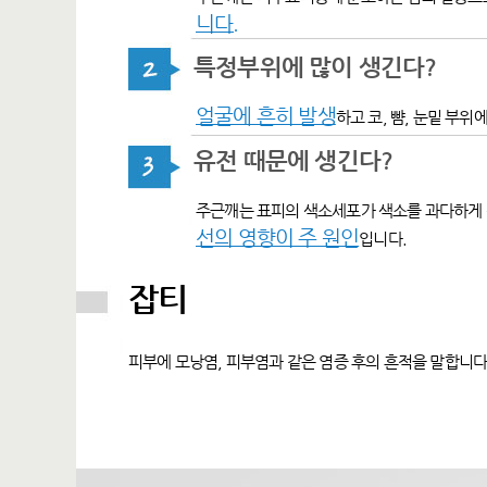
니다.
특정부위에 많이 생긴다?
얼굴에 흔히 발생
하고 코, 뺨, 눈밑 부
유전 때문에 생긴다?
주근깨는 표피의 색소세포가 색소를 과다하게
선의 영향이 주 원인
입니다.
잡티
피부에 모낭염, 피부염과 같은 염증 후의 흔적을 말합니다