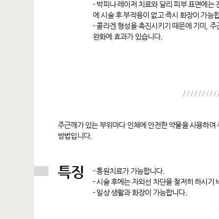
- 박피나 레이저 치료와 달리 피부 표면에는 
에 시술 후 부작용이 없고 즉시 화장이 가능
- 콜라겐 형성을 촉진시키기 때문에 기미, 주
완화에 효과가 있습니다.
주근깨가 있는 부위마다 인체에 안전한 약물을 사용하여 
방법입니다.
특징
- 통원치료가 가능합니다.
- 시술 후에는 자외선 차단을 철저히 하시기 
- 일상 생활과 화장이 가능합니다.