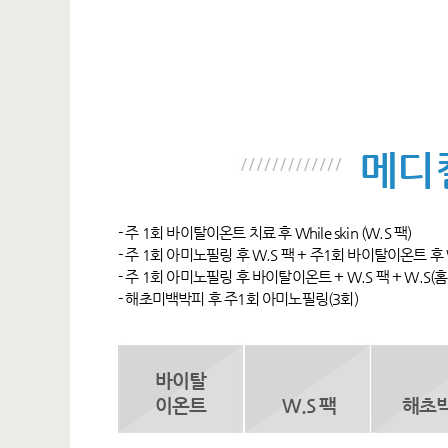
메디
- 주 1회 바이탈이온트 치료 후 While skin (W.S 팩)
- 주 1회 아미노필링 후 W.S 팩 + 주1회 바이탈이온트 후 
- 주 1회 아미노필링 후 바이탈이온트 + W.S 팩 + W.S(
- 해초미백박피 후 주1회 아미노필링(3회)
바이탈
이온트
W.S 팩
해초