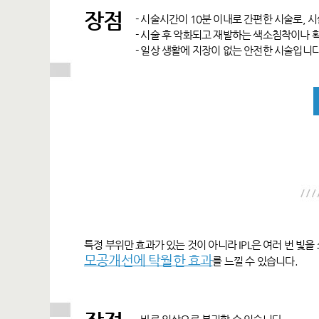
장점
- 시술시간이 10분 이내로 간편한 시술로, 
- 시술 후 악화되고 재발하는 색소침착이나 
- 일상 생활에 지장이 없는 안전한 시술입니다
특정 부위만 효과가 있는 것이 아니라 IPL은 여러 번 빛
모공개선에 탁월한 효과
를 느낄 수 있습니다.