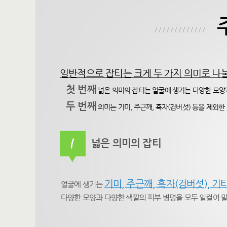
일반적으로 잡티는 크게 두 가지 의미로 나눌
첫 번째
넓은 의미의 잡티는 얼굴에 생기는 다양한 모양과
두 번째
의미는 기미, 주근깨, 흑자(검버섯) 등을 제외한
넓은 의미의 잡티
기미, 주근깨, 흑자(검버섯), 기
얼굴에 생기는
다양한 모양과 다양한 색깔의 피부 병명을 모두 일컬어 