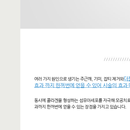
더
여러 가지 원인으로 생기는 주근깨, 기미, 잡티 제거와
효과 까지 한꺼번에 얻을 수 있어 시술의 효과 
동시에 콜라겐을 형성하는 섬유아세포를 자극해 모공치료는
과까지 한꺼번에 얻을 수 있는 장점을 가지고 있습니다.