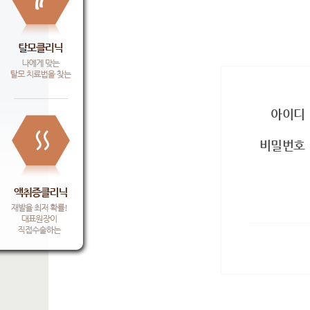
아이디
비밀번호