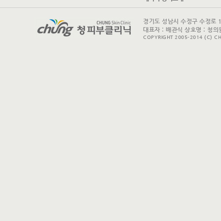
경기도 성남시 수정구 수정로 175 
대표자 : 배관식 상호명 : 청의원
COPYRIGHT 2005-2014 (C) CH