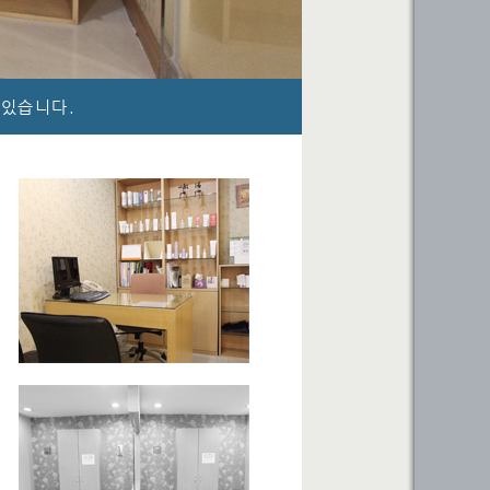
 있습니다.