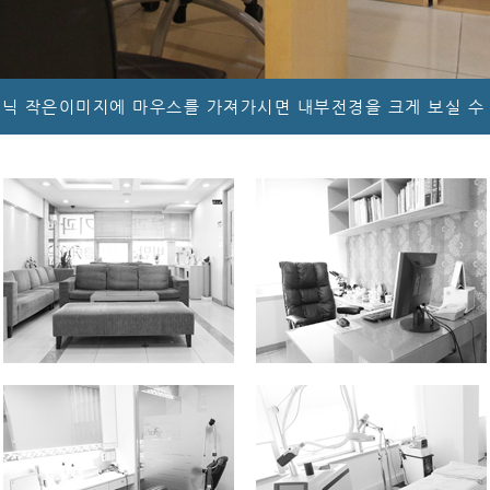
닉 작은이미지에 마우스를 가져가시면 내부전경을 크게 보실 수