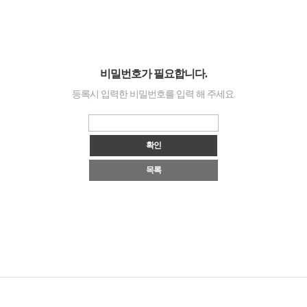
비밀번호가 필요합니다.
등록시 입력한 비밀번호를 입력 해 주세요.
목록