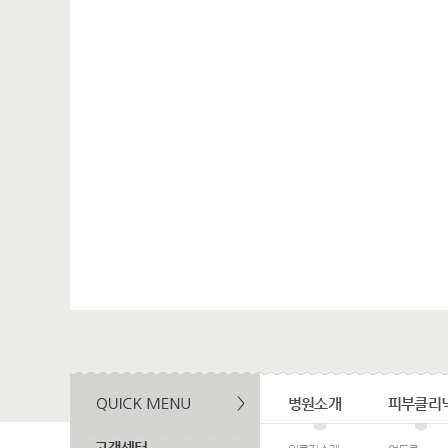
병원소개
피부클리