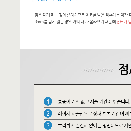
점은 대개 피부 깊이 존재하므로 치료를 받은 직후에는 약간 
3mm를 넘지 않는 경우 거의 다 차 올라오기 때문에
흉터가 남
점
1
통증이 거의 없고 시술 기간이 짧습니다.
2
레이저 시술법으로 상처 회복 기간이 빠
3
뿌리까지 완전히 없애는 방법이므로 재발