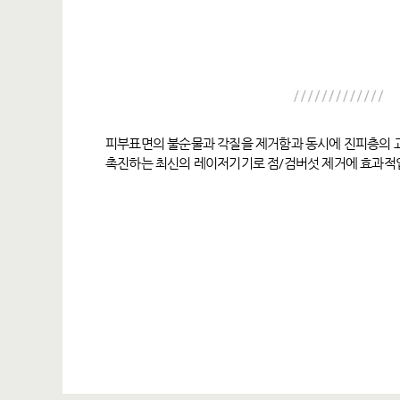
피부표면의 불순물과 각질을 제거함과 동시에 진피층의 
촉진하는 최신의 레이저기기로 점/검버섯 제거에 효과적