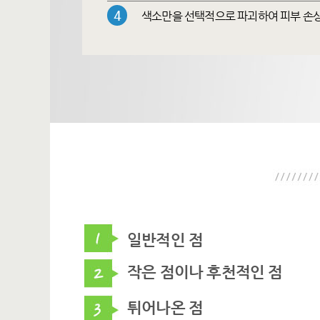
4
색소만을 선택적으로 파괴하여 피부 손상
일반적인 점
작은 점이나 후천적인 점
튀어나온 점