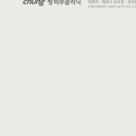
대표자 : 배관식 상호명 : 청의원
COPYRIGHT 2005-2014 (C) CH