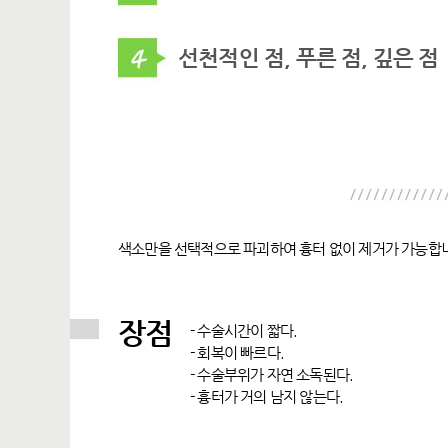
선천적인 점, 푸른 점, 깊은 점
색소만을 선택적으로 파괴하여 흉터 없이 제거가 가능합
장점
- 수술시간이 짧다.
- 회복이 빠르다.
- 수술부위가 자연 소독된다.
- 흉터가 거의 남지 않는다.