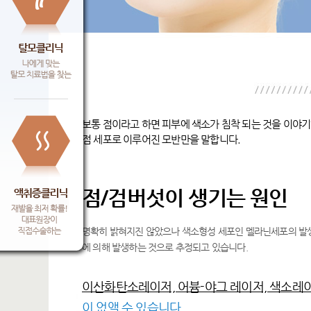
보통 점이라고 하면 피부에 색소가 침착 되는 것을 이야
점 세포로 이루어진 모반만을 말합니다.
점/검버섯이 생기는 원인
명확히 밝혀지진 않았으나 색소형성 세포인 멜라닌세포의 발
에 의해 발생하는 것으로 추정되고 있습니다.
이산화탄소레이저, 어븀-야그 레이저, 색소레
이 없앨 수 있습니다.