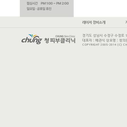
레이저 장비소개
경기도 성남시 수정구 수정로 175 
대표자 : 배관식 상호명 : 청의원
COPYRIGHT 2005-2014 (C) CH