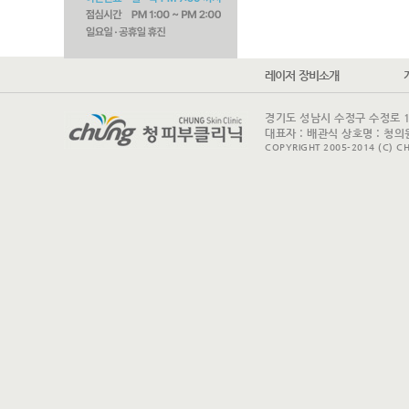
레이저 장비소개
경기도 성남시 수정구 수정로 175 
대표자 : 배관식 상호명 : 청의원
COPYRIGHT 2005-2014 (C) CH