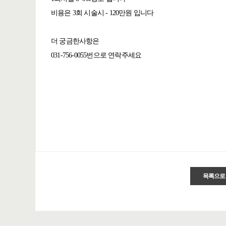
비용은 3회 시술시 - 120만원 입니다
더 궁금한사항은
031-756-0055번으로 연락주세요
목록으로