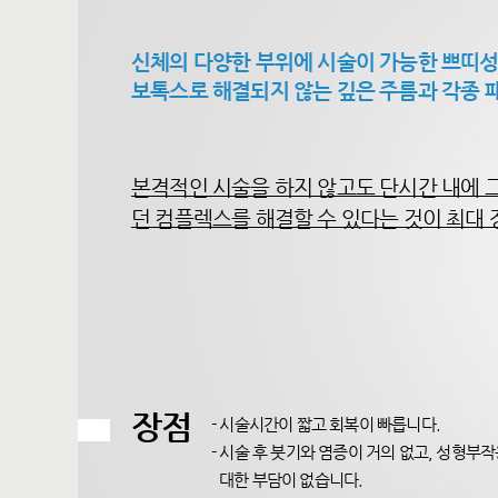
신체의 다양한 부위에 시술이 가능한 쁘띠
보톡스로 해결되지 않는 깊은 주름과 각종 패
본격적인 시술을 하지 않고도 단시간 내에 
던 컴플렉스를 해결할 수 있다는 것이 최대
장점
- 시술시간이 짧고 회복이 빠릅니다.
- 시술 후 붓기와 염증이 거의 없고, 성형부
대한 부담이 없습니다.