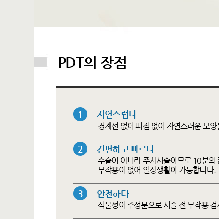
PDT의 장점
1
자연스럽다
경계선 없이 퍼짐 없이 자연스러운 모양
2
간편하고 빠르다
수술이 아니라 주사시술이므로 10분의 짧
부작용이 없어 일상생활이 가능합니다.
3
안전하다
식물성이 주성분으로 시술 전 부작용 검사