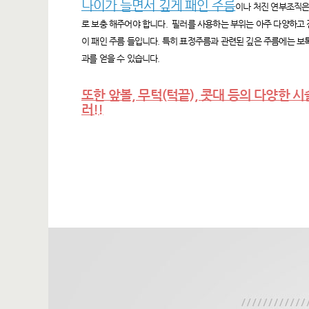
나이가 들면서 깊게 패인 주름
이나 처진 연부조직은
로 보충 해주어야 합니다. 필러를 사용하는 부위는 아주 다양하고 
이 패인 주름 들입니다. 특히 표정주름과 관련된 깊은 주름에는 보
과를 얻을 수 있습니다.
또한 앞볼, 무턱(턱끝), 콧대 등의 다양한 
러!!