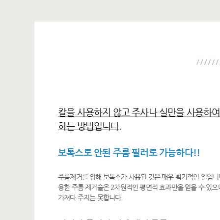
칼을 사용하지 않고 주사나 실만을 사용하여
하는 방법입니다.
보톡스로 안된 주름 필러로 가능하다!!
주름제거를 위해 보톡스가 사용된 것은 매우 획기적인 일입니
용한 주름 제거술은 2차원적인 평면적 효과만을 얻을 수 있
가져다 주지는 못합니다.