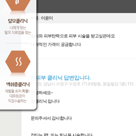
이름 : 이윤미
잡티와 피부탄력으로 피부 시술을 받고싶은데요
대략적인 가격이 궁금합니다
청피부 클리닉 답변입니다.
경기도 성남시 수정구 수정로 175 (태평동, 동일빌딩 5층) TEL : 031-7
안녕하세요~
청클리닉 입니다
문의주셔서 감사합니다
잡티는 IPL 또는 토닝을 시술합니다