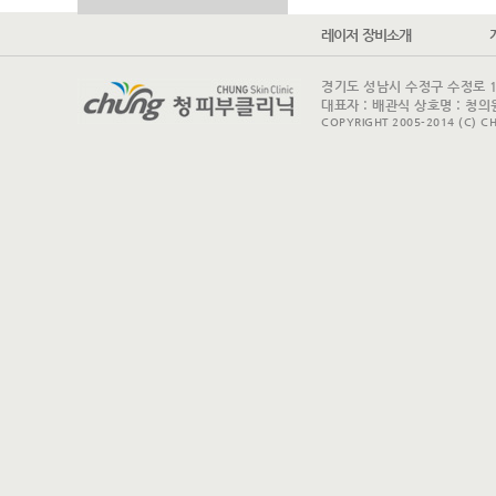
레이저 장비소개
경기도 성남시 수정구 수정로 175 
대표자 : 배관식 상호명 : 청의원
COPYRIGHT 2005-2014 (C) CH