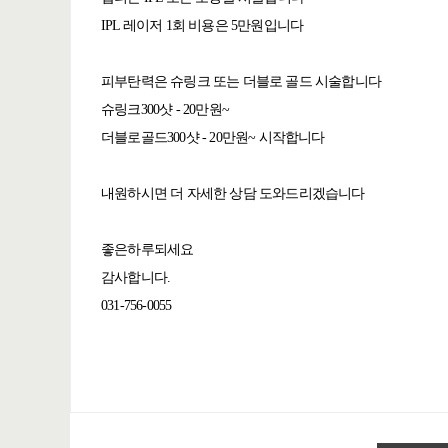
IPL 레이저 1회 비용은 5만원입니다
피부탄력은 슈링크 또는 더블로 골드 시술합니다
슈링크300샷 - 20만원~
더블로골드300샷 - 20만원~ 시작합니다
내원하시면 더 자세한 상담 도와드리겠습니다
좋은하루되세요
감사합니다.
031-756-0055