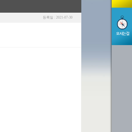
등록일 : 2021-07-30