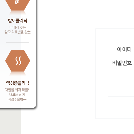
아이디
비밀번호