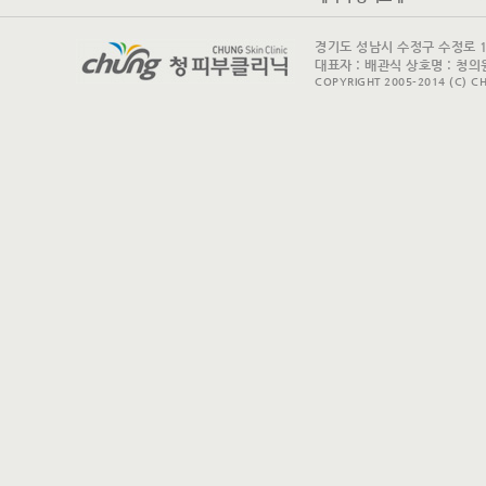
경기도 성남시 수정구 수정로 175 
대표자 : 배관식 상호명 : 청의원
COPYRIGHT 2005-2014 (C) CH