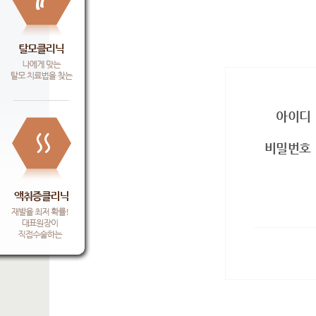
아이디
비밀번호