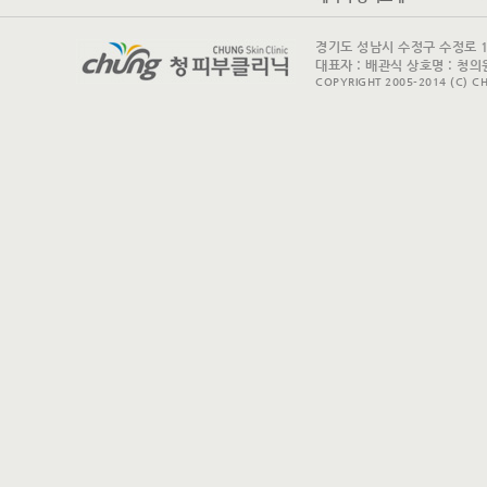
경기도 성남시 수정구 수정로 175 
대표자 : 배관식 상호명 : 청의원
COPYRIGHT 2005-2014 (C) CH