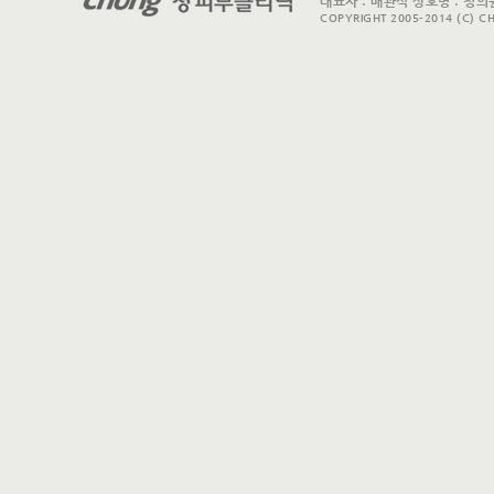
대표자 : 배관식 상호명 : 청의원
COPYRIGHT 2005-2014 (C) CH