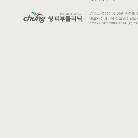
경기도 성남시 수정구 수정로 175 
대표자 : 배관식 상호명 : 청의원
COPYRIGHT 2005-2014 (C) CH