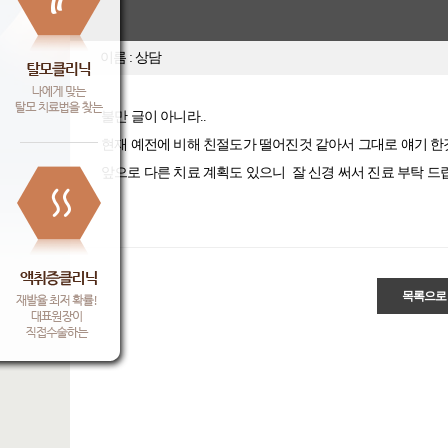
이름 : 상담
불만 글이 아니라..
현재 예전에 비해 친절도가 떨어진것 같아서 그대로 얘기 한
앞으로 다른 치료 계획도 있으니 잘 신경 써서 진료 부탁 드립
목록으로