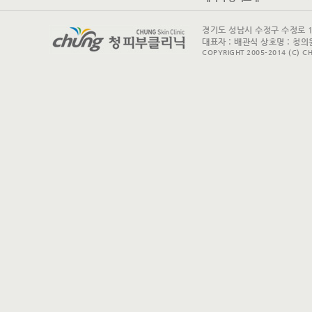
경기도 성남시 수정구 수정로 175 
대표자 : 배관식 상호명 : 청의원
COPYRIGHT 2005-2014 (C) CH