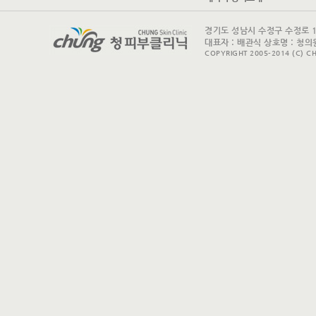
경기도 성남시 수정구 수정로 175 
대표자 : 배관식 상호명 : 청의원
COPYRIGHT 2005-2014 (C) CH