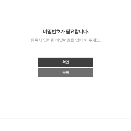
비밀번호가 필요합니다.
등록시 입력한 비밀번호를 입력 해 주세요.
목록